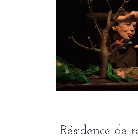
Résidence de r