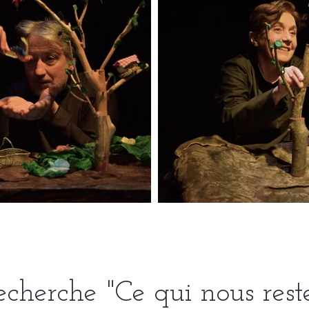
echerche "Ce qui nous reste