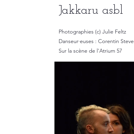
Jakkaru asbl
Photographies (c) Julie Feltz
Danseur·euses : Corentin Steven
Sur la scène de l'Atrium 57