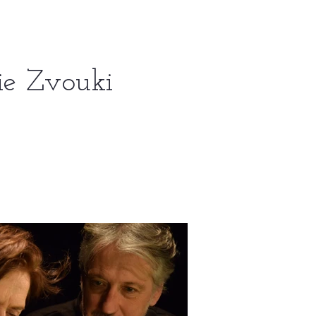
ie Zvouki