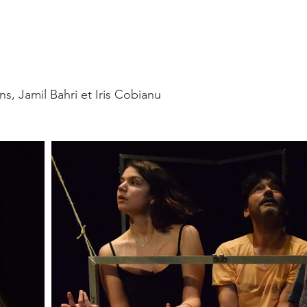
s, Jamil Bahri et Iris Cobianu