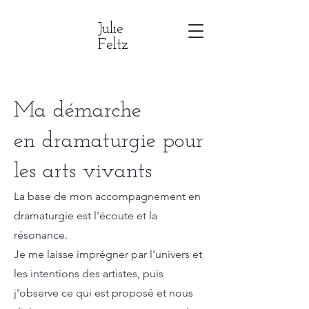
Julie
Feltz
Ma démarche
en dramaturgie pour
les arts vivants
La base de mon accompagnement en
dramaturgie est l'écoute et la
résonance.
Je me laisse imprégner par l'univers et
les intentions des artistes, puis
j'observe ce qui est proposé et nous