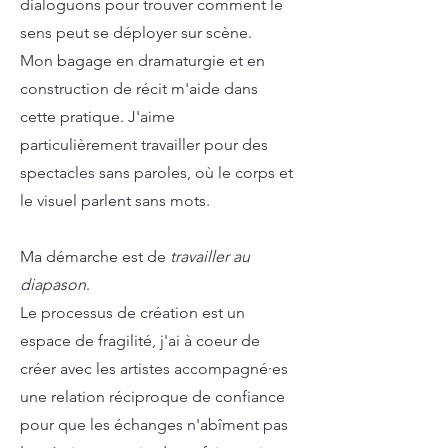
dialoguons pour trouver comment le
sens peut se déployer sur scène.
Mon bagage en dramaturgie et en
construction de récit m'aide dans
cette pratique. J'aime
particulièrement travailler pour des
spectacles sans paroles, où le corps et
le visuel parlent sans mots.
Ma démarche est de
travailler au
diapason
.
Le processus de création est un
espace de fragilité, j'ai à coeur de
créer avec les artistes accompagné·es
une relation réciproque de confiance
pour que les échanges n'abîment pas