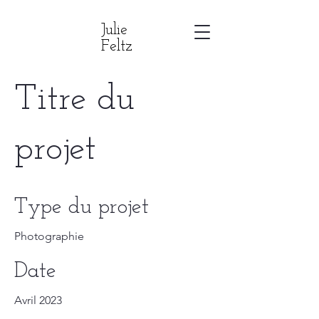
Julie
Feltz
Titre du
projet
Type du projet
Photographie
Date
Avril 2023