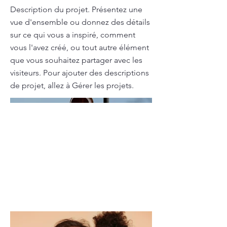
Description du projet. Présentez une
vue d'ensemble ou donnez des détails
sur ce qui vous a inspiré, comment
vous l'avez créé, ou tout autre élément
que vous souhaitez partager avec les
visiteurs. Pour ajouter des descriptions
de projet, allez à Gérer les projets.